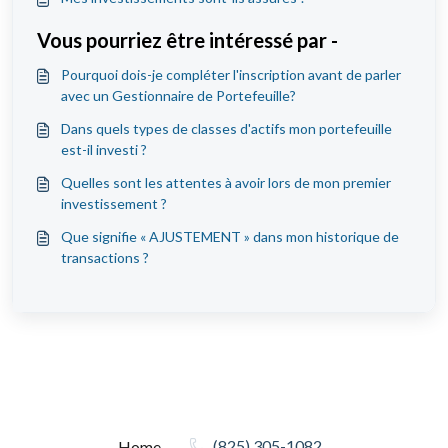
Vous pourriez être intéressé par -
Pourquoi dois-je compléter l'inscription avant de parler
avec un Gestionnaire de Portefeuille?
Dans quels types de classes d'actifs mon portefeuille
est-il investi ?
Quelles sont les attentes à avoir lors de mon premier
investissement ?
Que signifie « AJUSTEMENT » dans mon historique de
transactions ?
(825) 305-1082
Home