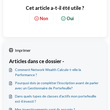
Cet article a-t-il été utile ?
Non
Oui
Imprimer
Articles dans ce dossier -
Comment Network Wealth Calcule-t-elle la
Performance ?
Pourquoi dois-je compléter l'inscription avant de parler
avec un Gestionnaire de Portefeuille?
Dans quels types de classes d'actifs mon portefeuille
est-il investi ?
Mes investissements sont-ils assurés ?