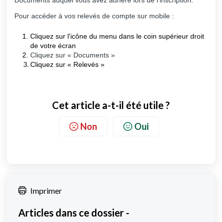
Documents auquel vous avez adhéré lors de l'inscription.
Pour accéder à vos relevés de compte sur mobile :
Cliquez sur l'icône du menu dans le coin supérieur droit
de votre écran
Cliquez sur « Documents »
Cliquez sur « Relevés »
Cet article a-t-il été utile ?
Non
Oui
Imprimer
Articles dans ce dossier -