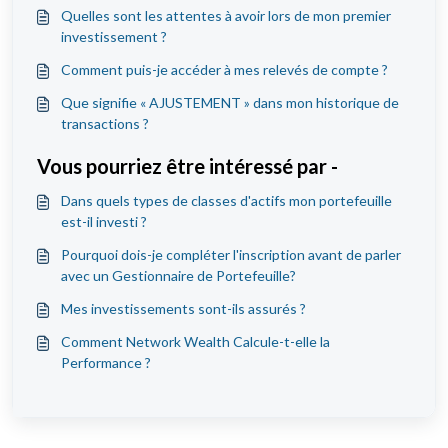
Quelles sont les attentes à avoir lors de mon premier
investissement ?
Comment puis-je accéder à mes relevés de compte ?
Que signifie « AJUSTEMENT » dans mon historique de
transactions ?
Vous pourriez être intéressé par -
Dans quels types de classes d'actifs mon portefeuille
est-il investi ?
Pourquoi dois-je compléter l'inscription avant de parler
avec un Gestionnaire de Portefeuille?
Mes investissements sont-ils assurés ?
Comment Network Wealth Calcule-t-elle la
Performance ?