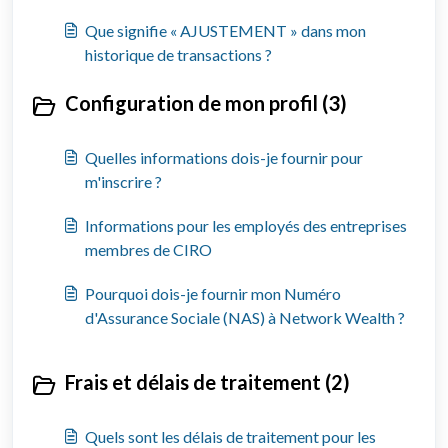
Que signifie « AJUSTEMENT » dans mon
historique de transactions ?
Configuration de mon profil (3)
Quelles informations dois-je fournir pour
m'inscrire ?
Informations pour les employés des entreprises
membres de CIRO
Pourquoi dois-je fournir mon Numéro
d'Assurance Sociale (NAS) à Network Wealth ?
Frais et délais de traitement (2)
Quels sont les délais de traitement pour les