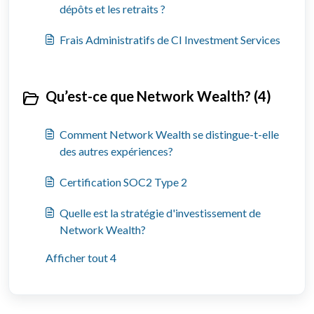
dépôts et les retraits ?
Frais Administratifs de CI Investment Services
Qu’est-ce que Network Wealth? (4)
Comment Network Wealth se distingue-t-elle
des autres expériences?
Certification SOC2 Type 2
Quelle est la stratégie d'investissement de
Network Wealth?
Afficher tout 4