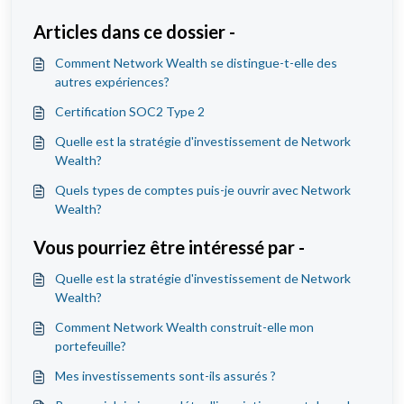
Articles dans ce dossier -
Comment Network Wealth se distingue-t-elle des
autres expériences?
Certification SOC2 Type 2
Quelle est la stratégie d'investissement de Network
Wealth?
Quels types de comptes puis-je ouvrir avec Network
Wealth?
Vous pourriez être intéressé par -
Quelle est la stratégie d'investissement de Network
Wealth?
Comment Network Wealth construit-elle mon
portefeuille?
Mes investissements sont-ils assurés ?