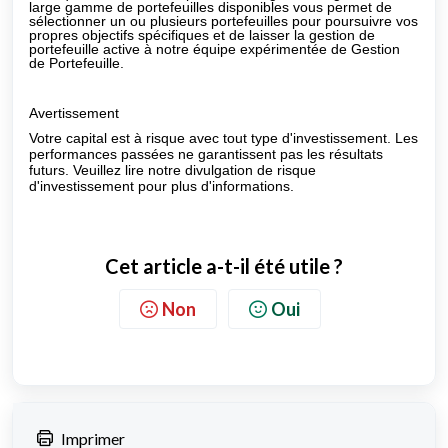
large gamme de portefeuilles disponibles vous permet de
sélectionner un ou plusieurs portefeuilles pour poursuivre vos
propres objectifs spécifiques et de laisser la gestion de
portefeuille active à notre équipe expérimentée de Gestion
de Portefeuille.
Avertissement
Votre capital est à risque avec tout type d'investissement. Les
performances passées ne garantissent pas les résultats
futurs. Veuillez lire notre divulgation de risque
d'investissement pour plus d'informations.
Cet article a-t-il été utile ?
Non
Oui
Imprimer