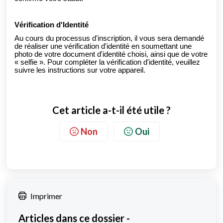
Vérification d'Identité
Au cours du processus d'inscription, il vous sera demandé
de réaliser une vérification d'identité en soumettant une
photo de votre document d'identité choisi, ainsi que de votre
« selfie ». Pour compléter la vérification d'identité, veuillez
suivre les instructions sur votre appareil.
Cet article a-t-il été utile ?
Non
Oui
Imprimer
Articles dans ce dossier -