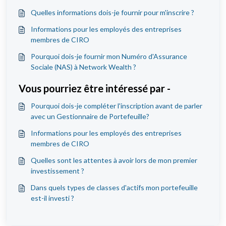
Quelles informations dois-je fournir pour m'inscrire ?
Informations pour les employés des entreprises
membres de CIRO
Pourquoi dois-je fournir mon Numéro d'Assurance
Sociale (NAS) à Network Wealth ?
Vous pourriez être intéressé par -
Pourquoi dois-je compléter l'inscription avant de parler
avec un Gestionnaire de Portefeuille?
Informations pour les employés des entreprises
membres de CIRO
Quelles sont les attentes à avoir lors de mon premier
investissement ?
Dans quels types de classes d'actifs mon portefeuille
est-il investi ?