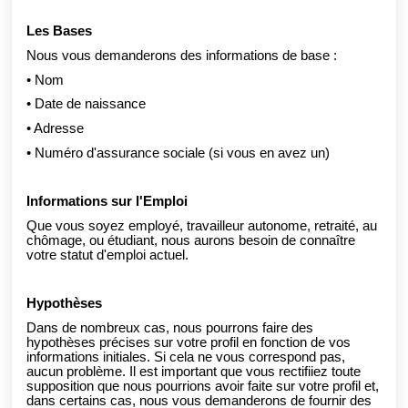
Les Bases
Nous vous demanderons des informations de base :
• Nom
• Date de naissance
• Adresse
• Numéro d'assurance sociale (si vous en avez un)
Informations sur l'Emploi
Que vous soyez employé, travailleur autonome, retraité, au
chômage, ou étudiant, nous aurons besoin de connaître
votre statut d'emploi actuel.
Hypothèses
Dans de nombreux cas, nous pourrons faire des
hypothèses précises sur votre profil en fonction de vos
informations initiales. Si cela ne vous correspond pas,
aucun problème. Il est important que vous rectifiiez toute
supposition que nous pourrions avoir faite sur votre profil et,
dans certains cas, nous vous demanderons de fournir des