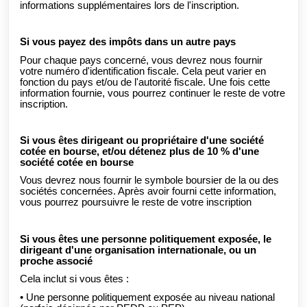
informations supplémentaires lors de l'inscription.
Si vous payez des impôts dans un autre pays
Pour chaque pays concerné, vous devrez nous fournir
votre numéro d'identification fiscale. Cela peut varier en
fonction du pays et/ou de l'autorité fiscale. Une fois cette
information fournie, vous pourrez continuer le reste de votre
inscription.
Si vous êtes dirigeant ou propriétaire d'une société
cotée en bourse, et/ou détenez plus de 10 % d'une
société cotée en bourse
Vous devrez nous fournir le symbole boursier de la ou des
sociétés concernées. Après avoir fourni cette information,
vous pourrez poursuivre le reste de votre inscription
Si vous êtes une personne politiquement exposée, le
dirigeant d'une organisation internationale, ou un
proche associé
Cela inclut si vous êtes :
• Une personne politiquement exposée au niveau national